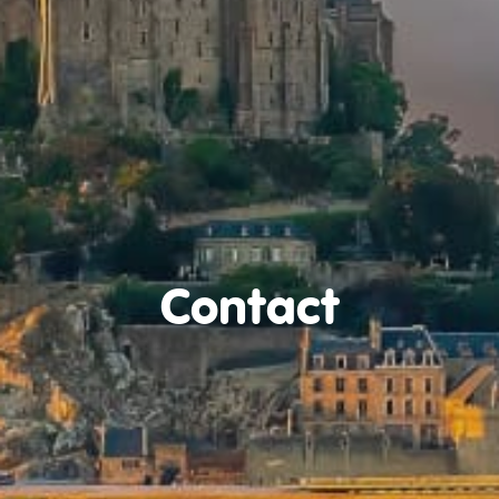
Contact