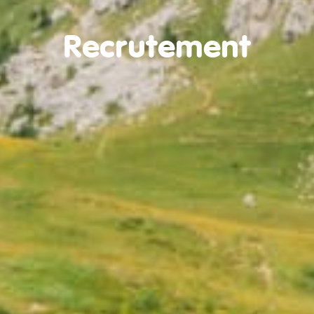
Recrutement