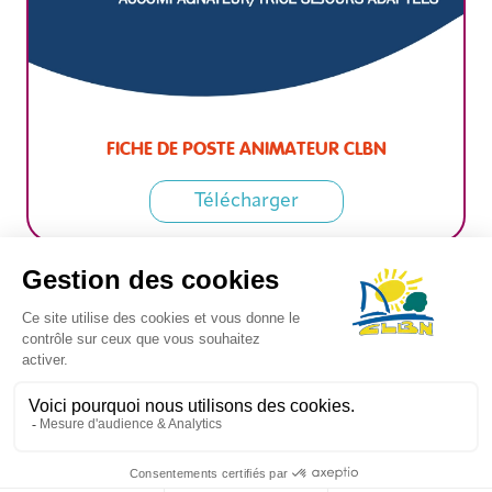
FICHE DE POSTE ANIMATEUR CLBN
Télécharger